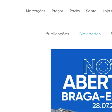
Marcações
Preços
Packs
Sobre
Loja 
Publicações
Novidades