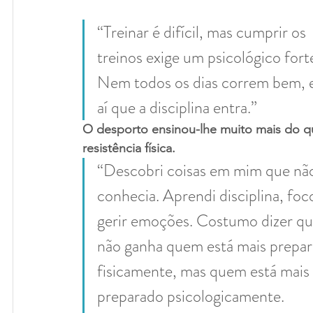
“Treinar é difícil, mas cumprir os 
treinos exige um psicológico forte
Nem todos os dias correm bem, e
aí que a disciplina entra.”
O desporto ensinou-lhe muito mais do q
resistência física.
“Descobri coisas em mim que nã
conhecia. Aprendi disciplina, foco
gerir emoções. Costumo dizer qu
não ganha quem está mais prepar
fisicamente, mas quem está mais 
preparado psicologicamente.