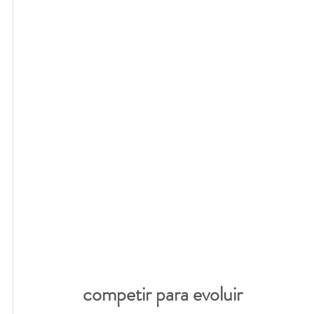
competir para evoluir