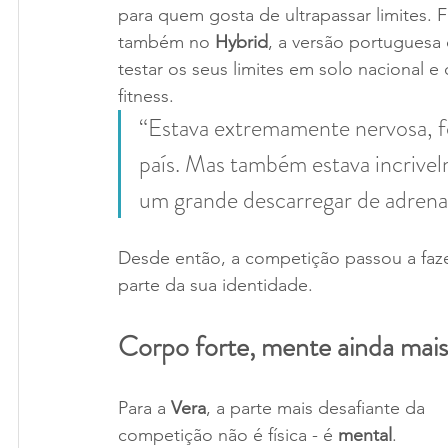
para quem gosta de ultrapassar limites. F
também no 
Hybrid
, a versão portuguesa
testar os seus limites em solo nacional e
fitness.
“Estava extremamente nervosa, f
país. Mas também estava incrivel
um grande descarregar de adrenal
Desde então, a competição passou a faze
parte da sua identidade.
Corpo forte, mente ainda mais
Para a 
Vera
, a parte mais desafiante da 
competição não é física - é 
mental
.