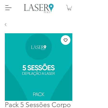
Pack 5 Sessões Corpo