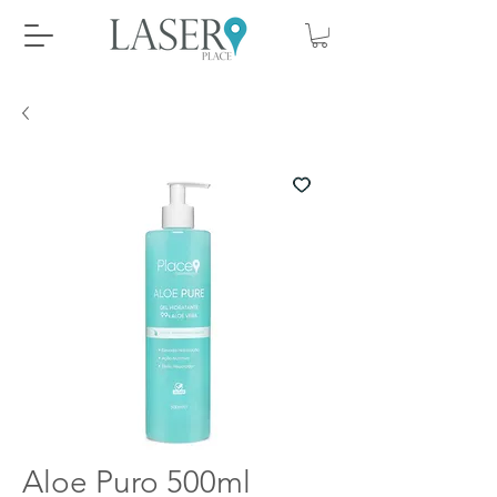
Aloe Puro 500ml