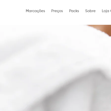
Marcações
Preços
Packs
Sobre
Loja 