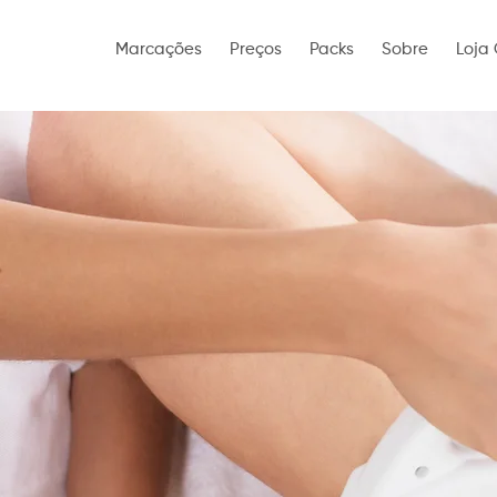
Marcações
Preços
Packs
Sobre
Loja 