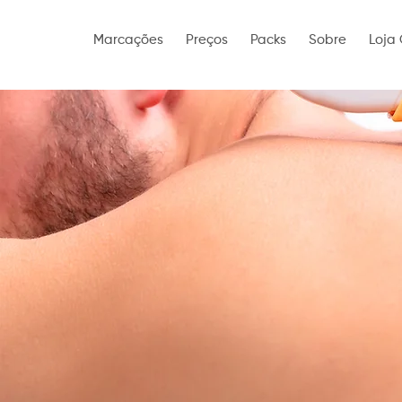
Marcações
Preços
Packs
Sobre
Loja 