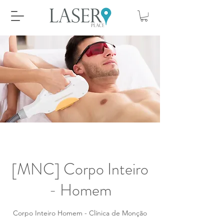
[MNC] Corpo Inteiro
- Homem
Corpo Inteiro Homem - Clínica de Monção