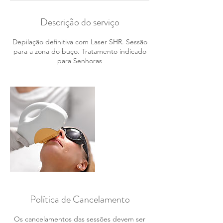
Descrição do serviço
Depilação definitiva com Laser SHR. Sessão
para a zona do buço. Tratamento indicado
para Senhoras
Política de Cancelamento
Os cancelamentos das sessões devem ser