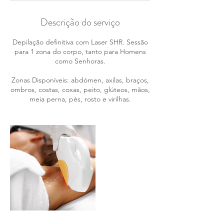
Descrição do serviço
Depilação definitiva com Laser SHR. Sessão
para 1 zona do corpo, tanto para Homens
como Senhoras.
Zonas Disponíveis: abdómen, axilas, braços,
ombros, costas, coxas, peito, glúteos, mãos,
meia perna, pés, rosto e virilhas.