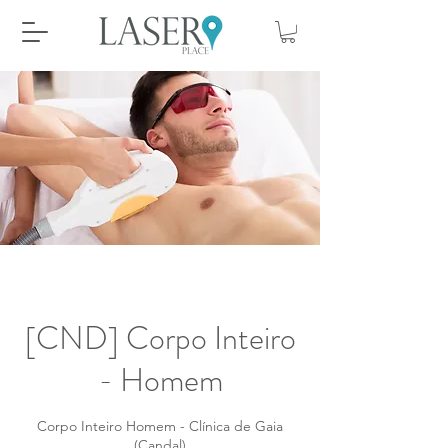
[CND] Corpo Inteiro
- Homem
Corpo Inteiro Homem - Clínica de Gaia
(Candal)