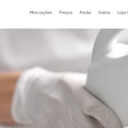
Marcações
Preços
Packs
Sobre
Loja 