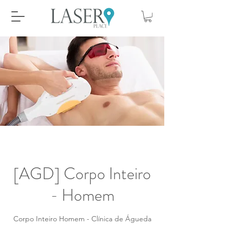
[AGD] Corpo Inteiro
- Homem
Corpo Inteiro Homem - Clínica de Águeda