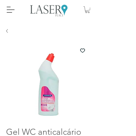
Gel WC anticalcário