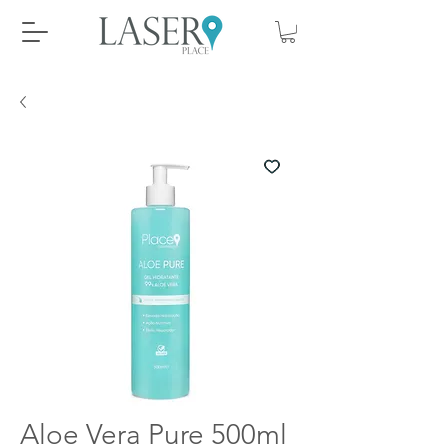
Aloe Vera Pure 500ml