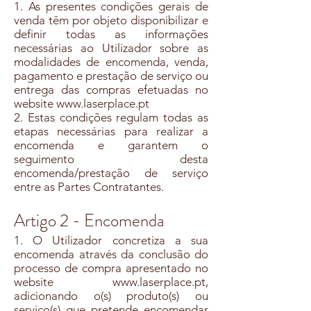
1. As presentes condições gerais de
venda têm por objeto disponibilizar e
definir todas as informações
necessárias ao Utilizador sobre as
modalidades de encomenda, venda,
pagamento e prestação de serviço ou
entrega das compras efetuadas no
website
www.laserplace.pt
2. Estas condições regulam todas as
etapas necessárias para realizar a
encomenda e garantem o
seguimento desta
encomenda/prestação de serviço
entre as Partes Contratantes.
Artigo 2 - Encomenda
1. O Utilizador concretiza a sua
encomenda através da conclusão do
processo de compra apresentado no
website
www.laserplace.pt
,
adicionando o(s) produto(s) ou
serviço(s) que pretende encomendar