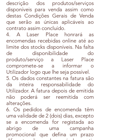
descrição dos produtos/serviços
disponíveis para venda assim como
destas Condições Gerais de Venda
que serão as únicas aplicáveis ao
contrato assim concluído.
4. A Laser Place honrará as
encomendas recebidas online até ao
limite dos stocks disponíveis. Na falta
de disponibilidade do
produto/serviço a Laser Place
compromete-se a informar o
Utilizador logo que lhe seja possível.
5. Os dados constantes na fatura são
da inteira responsabilidade do
Utilizador. A fatura depois de emitida
não poderá ser reemitida com
alterações.
6. Os pedidos de encomenda têm
uma validade de 2 (dois) dias, excepto
se a encomenda for registada ao
abrigo de uma campanha
promocional que defina um prazo