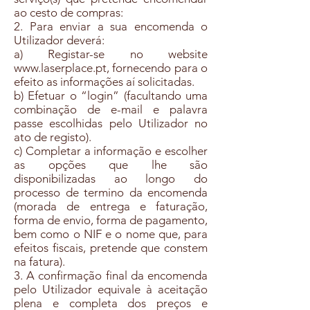
ao cesto de compras:
2. Para enviar a sua encomenda o
Utilizador deverá:
a) Registar-se no website
www.laserplace.pt, fornecendo para o
efeito as informações aí solicitadas.
b) Efetuar o “login” (facultando uma
combinação de e-mail e palavra
passe escolhidas pelo Utilizador no
ato de registo).
c) Completar a informação e escolher
as opções que lhe são
disponibilizadas ao longo do
processo de termino da encomenda
(morada de entrega e faturação,
forma de envio, forma de pagamento,
bem como o NIF e o nome que, para
efeitos fiscais, pretende que constem
na fatura).
3. A confirmação final da encomenda
pelo Utilizador equivale à aceitação
plena e completa dos preços e