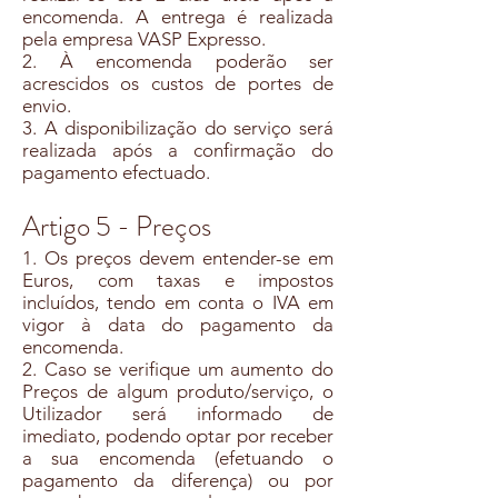
encomenda. A entrega é realizada
pela empresa VASP Expresso.
2. À encomenda poderão ser
acrescidos os custos de portes de
envio.
3. A disponibilização do serviço será
realizada após a confirmação do
pagamento efectuado.
Artigo 5 - Preços
1. Os preços devem entender-se em
Euros, com taxas e impostos
incluídos, tendo em conta o IVA em
vigor à data do pagamento da
encomenda.
2. Caso se verifique um aumento do
Preços de algum produto/serviço, o
Utilizador será informado de
imediato, podendo optar por receber
a sua encomenda (efetuando o
pagamento da diferença) ou por