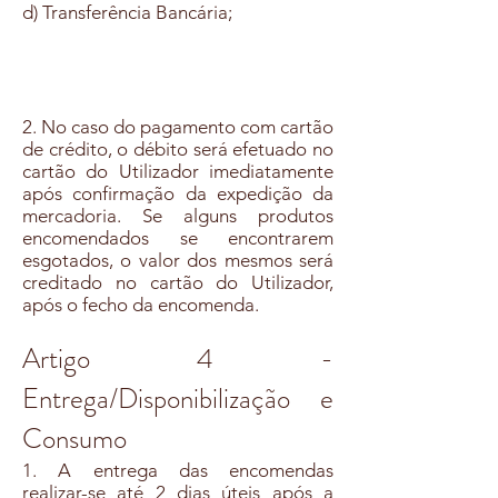
d) Transferência Bancária;
2. No caso do pagamento com cartão
de crédito, o débito será efetuado no
cartão do Utilizador imediatamente
após confirmação da expedição da
mercadoria. Se alguns produtos
encomendados se encontrarem
esgotados, o valor dos mesmos será
creditado no cartão do Utilizador,
após o fecho da encomenda.
Artigo 4 -
Entrega/Disponibilização e
Consumo
1. A entrega das encomendas
realizar-se até 2 dias úteis após a