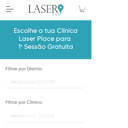
Escolhe a tua Clínica
Laser Place para
1ª Sessão Gratuita
Filtrar por Distrito
Filtrar por Clínica