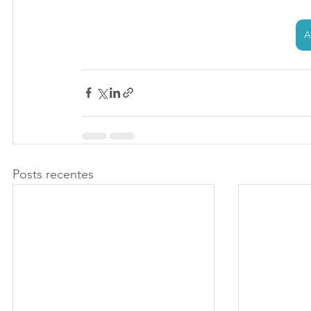
A
Posts recentes