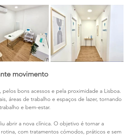
ante movimento
, pelos bons acessos e pela proximidade a Lisboa. 
is, áreas de trabalho e espaços de lazer, tornando 
 trabalho e bem-estar.
iu abrir a nova clínica. O objetivo é tornar a 
na rotina, com tratamentos cómodos, práticos e sem 