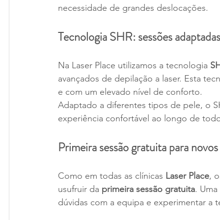
necessidade de grandes deslocações.
Tecnologia SHR: sessões adaptadas 
Na Laser Place utilizamos a tecnologia 
SH
avançados de depilação a laser. Esta tec
e com um elevado nível de conforto.
Adaptado a diferentes tipos de pele, o 
experiência confortável ao longo de tod
Primeira sessão gratuita para novos 
Como em todas as clínicas 
Laser Place
, o
usufruir da 
primeira sessão gratuita
. Uma 
dúvidas com a equipa e experimentar a 