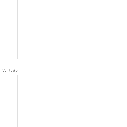
Ver tudo